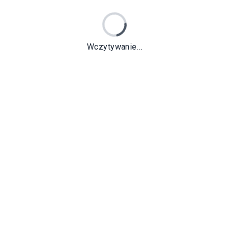
Wczytywanie...